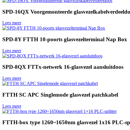
SPD-16QX Voorgemonteerde glasvezelkabelverdeeldo
Lees meer
SPD-8Y FTTH 10-poorts glasvezelterminal Nap Box
Lees meer
SPD-8QX FTTx-netwerk 16-glasvezel aansluitdoos
Lees meer
FTTH SC APC Singlemode glasvezel patchkabel
Lees meer
FTTH-box type 1260~1650nm glasvezel 1x16 PLC-spl